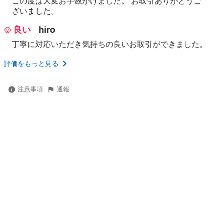
この度は大変お手数かけました。 お取引ありがとうご
ざいました。
良い
hiro
丁寧に対応いただき気持ちの良いお取引ができました。
評価をもっと見る
注意事項
通報