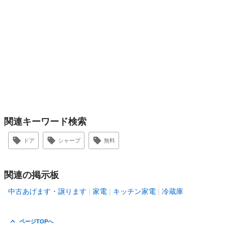
関連キーワード検索
ドア
シャープ
無料
関連の掲示板
中古あげます・譲ります
家電
キッチン家電
冷蔵庫
ページTOPへ