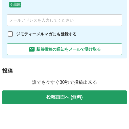
冷蔵庫
ジモティーメルマガにも登録する
新着投稿の通知をメールで受け取る
投稿
誰でも今すぐ30秒で投稿出来る
投稿画面へ (無料)