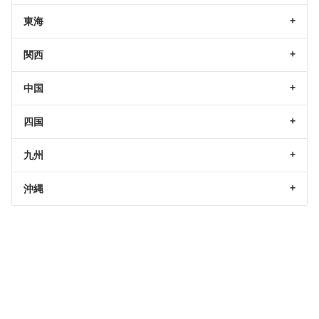
東海
関西
中国
四国
九州
沖縄