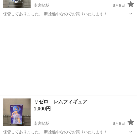
南宮崎駅
8月9日
保管してありました。 断捨離中なのでお譲りいたします！
宮崎
宮崎市
南宮崎駅
フィギュア
リゼロ レムフィギュア
1,000円
南宮崎駅
8月9日
保管してありました。 断捨離中なのでお譲りいたします！