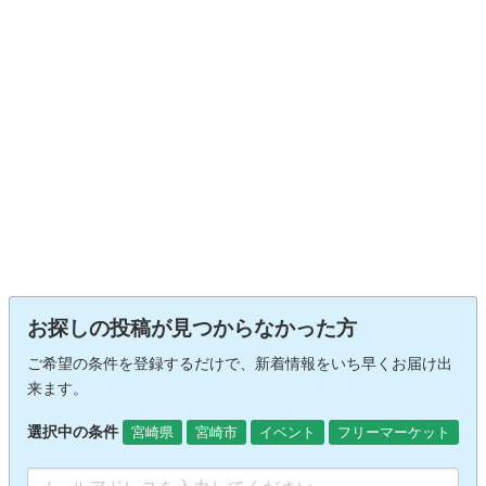
お探しの投稿が見つからなかった方
ご希望の条件を登録するだけで、新着情報をいち早くお届け出
来ます。
選択中の条件
宮崎県
宮崎市
イベント
フリーマーケット