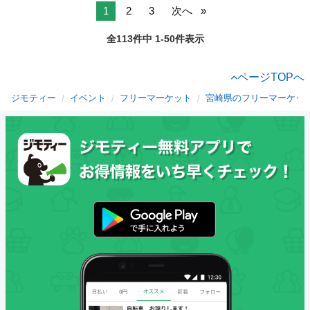
1
2
3
次へ
全113件中 1-50件表示
ページTOPへ
ジモティー
イベント
フリーマーケット
宮崎県のフリーマーケッ