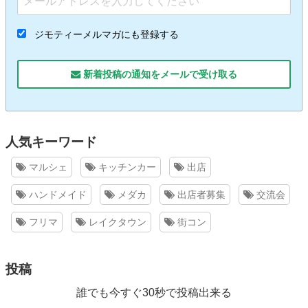
ジモティーメルマガにも登録する
新着投稿の通知をメールで受け取る
人気キーワード
マルシェ
キッチンカー
出店
ハンドメイド
メダカ
出店者募集
交流会
フリマ
レイクタウン
街コン
投稿
誰でも今すぐ30秒で投稿出来る