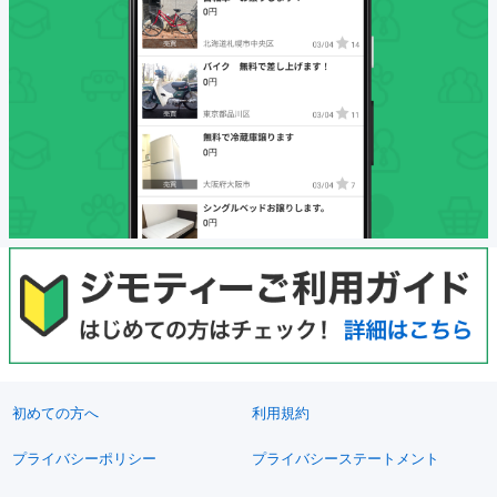
初めての方へ
利用規約
プライバシーポリシー
プライバシーステートメント