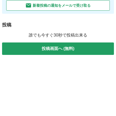
新着投稿の通知をメールで受け取る
投稿
誰でも今すぐ30秒で投稿出来る
投稿画面へ (無料)