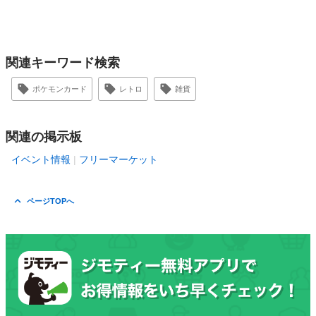
関連キーワード検索
ポケモンカード
レトロ
雑貨
関連の掲示板
イベント情報
フリーマーケット
ページTOPへ