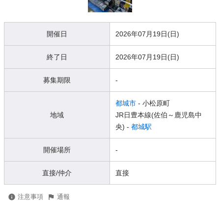
開催日
2026年07月19日(日)
終了日
2026年07月19日(日)
募集期限
-
都城市
- 小松原町
地域
JR日豊本線(佐伯～鹿児島中
央) -
都城駅
開催場所
-
直接/仲介
直接
注意事項
通報