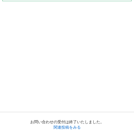
お問い合わせの受付は終了いたしました。
関連投稿をみる