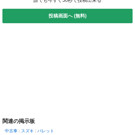
誰でも今すぐ30秒で投稿出来る
投稿画面へ (無料)
関連の掲示板
中古車
スズキ
パレット