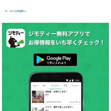
ページTOPへ