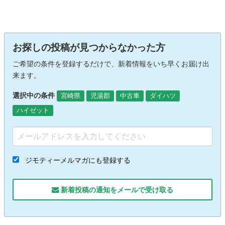
お探しの投稿が見つからなかった方
ご希望の条件を登録するだけで、新着情報をいち早くお届け出
来ます。
選択中の条件
宮崎県
児湯郡
中古車
ダイハツ
ハイゼット
ジモティーメルマガにも登録する
新着投稿の通知をメールで受け取る