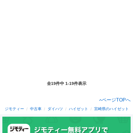
全19件中 1-19件表示
ページTOPへ
ジモティー
中古車
ダイハツ
ハイゼット
宮崎県のハイゼット