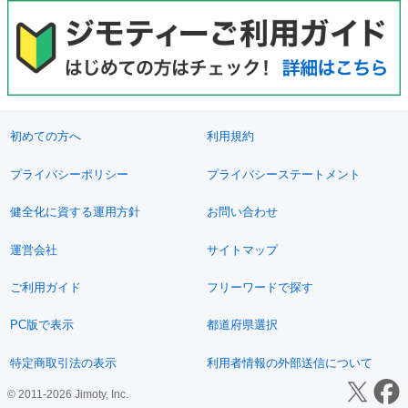
初めての方へ
利用規約
プライバシーポリシー
プライバシーステートメント
健全化に資する運用方針
お問い合わせ
運営会社
サイトマップ
ご利用ガイド
フリーワードで探す
PC版で表示
都道府県選択
特定商取引法の表示
利用者情報の外部送信について
© 2011-2026 Jimoty, Inc.