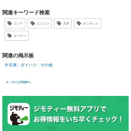
関連キーワード検索
コンテ
エンジン
天井
ボンネット
オーナー
関連の掲示板
中古車
ダイハツ
その他
ページTOPへ