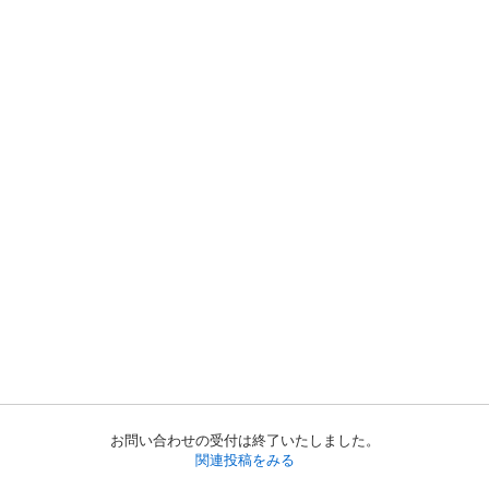
お問い合わせの受付は終了いたしました。
関連投稿をみる