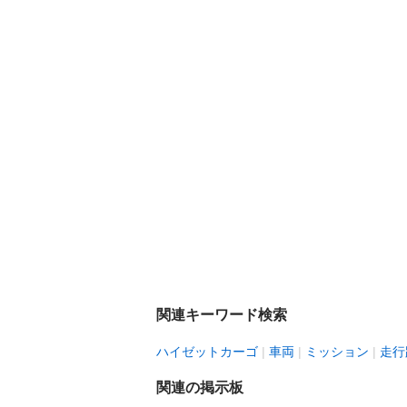
関連キーワード検索
ハイゼットカーゴ
車両
ミッション
走行
関連の掲示板