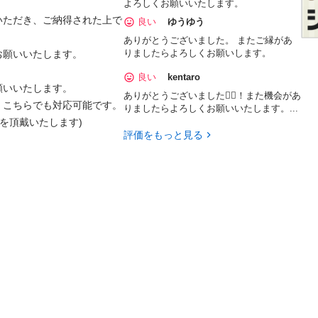
よろしくお願いいたします。
いただき、ご納得された上で
良い
ゆうゆう
ありがとうございました。 またご縁があ
りましたらよろしくお願いします。
願いいたします。

良い
kentaro
いいたします。

ありがとうございました🙇‍♂️！また機会があ
こちらでも対応可能です。

りましたらよろしくお願いいたします。...
を頂戴いたします)

評価をもっと見る