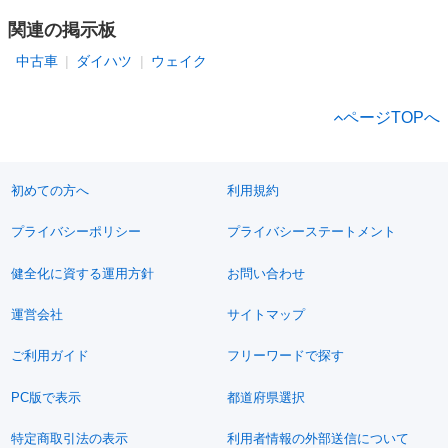
関連の掲示板
中古車
ダイハツ
ウェイク
ページTOPへ
初めての方へ
利用規約
プライバシーポリシー
プライバシーステートメント
健全化に資する運用方針
お問い合わせ
運営会社
サイトマップ
ご利用ガイド
フリーワードで探す
PC版で表示
都道府県選択
特定商取引法の表示
利用者情報の外部送信について