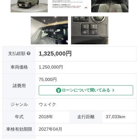
1,325,000円
支払総額
車両価格
1,250,000円
75,000円
諸費用
ローンについて聞いてみる
ジャンル
ウェイク
年式
2018年
走行距離
37,033km
車検有効期限
2027年04月