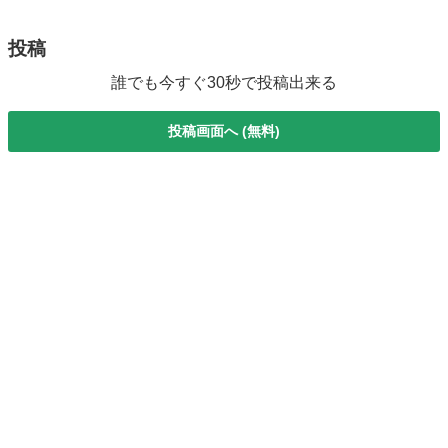
■ 排気量： 6...
投稿
誰でも今すぐ30秒で投稿出来る
投稿画面へ (無料)