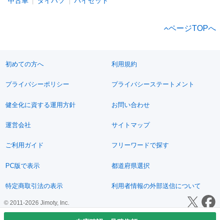
中古車
ダイハツ
ハイゼット
ページTOPへ
初めての方へ
利用規約
プライバシーポリシー
プライバシーステートメント
健全化に資する運用方針
お問い合わせ
運営会社
サイトマップ
ご利用ガイド
フリーワードで探す
PC版で表示
都道府県選択
特定商取引法の表示
利用者情報の外部送信について
© 2011-2026 Jimoty, Inc.