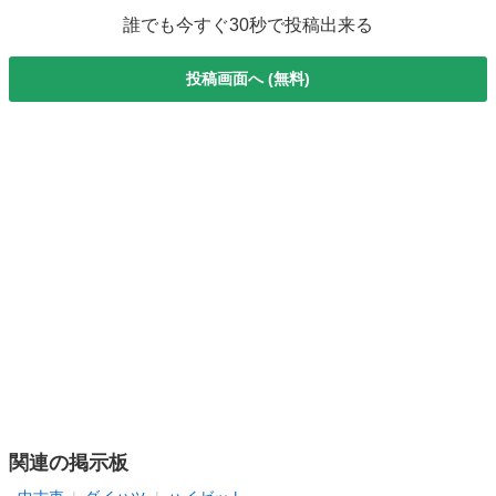
誰でも今すぐ30秒で投稿出来る
投稿画面へ (無料)
関連の掲示板