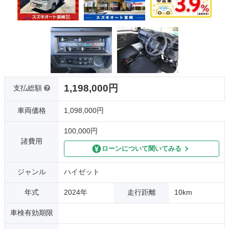
1,198,000円
支払総額
車両価格
1,098,000円
100,000円
諸費用
ローンについて聞いてみる
ジャンル
ハイゼット
年式
2024年
走行距離
10km
車検有効期限