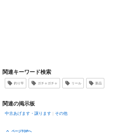
関連キーワード検索
釣り竿
ガチャガチャ
リール
新品
関連の掲示板
中古あげます・譲ります
その他
ページTOPへ