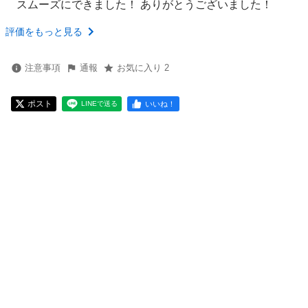
スムーズにできました！ ありがとうございました！
評価をもっと見る
注意事項
通報
お気に入り 2
ポスト
いいね！
LINEで送る