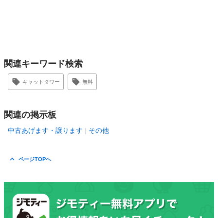
関連キーワード検索
キャットタワー
無料
関連の掲示板
中古あげます・譲ります
その他
ページTOPへ