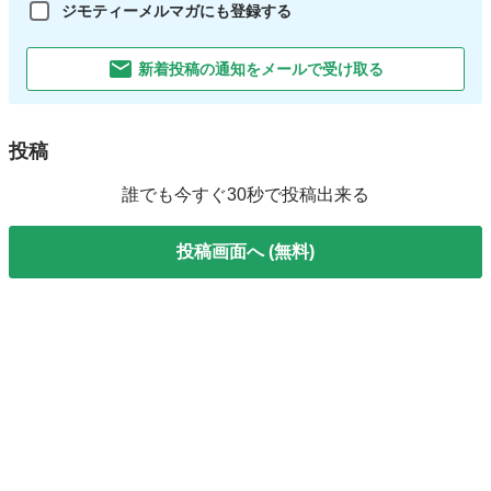
ジモティーメルマガにも登録する
新着投稿の通知をメールで受け取る
投稿
誰でも今すぐ30秒で投稿出来る
投稿画面へ (無料)