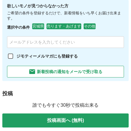
欲しいモノが見つからなかった方
ご希望の条件を登録するだけで、新着情報をいち早くお届け出来ま
す。
宮城県
売ります・あげます
その他
選択中の条件
ジモティーメルマガにも登録する
新着投稿の通知をメールで受け取る
投稿
誰でも今すぐ30秒で投稿出来る
投稿画面へ (無料)