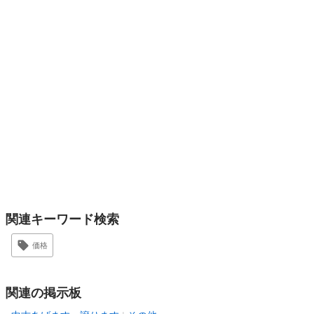
関連キーワード検索
価格
関連の掲示板