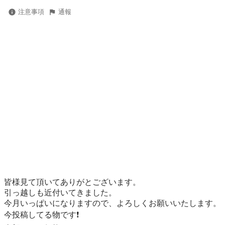
注意事項
通報
皆様見て頂いてありがとございます。

引っ越しも近付いてきました。

今月いっぱいになりますので、よろしくお願いいたします。

今投稿してる物です❗️
