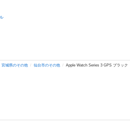
ル
宮城県のその他
仙台市のその他
Apple Watch Series 3 GPS ブラック