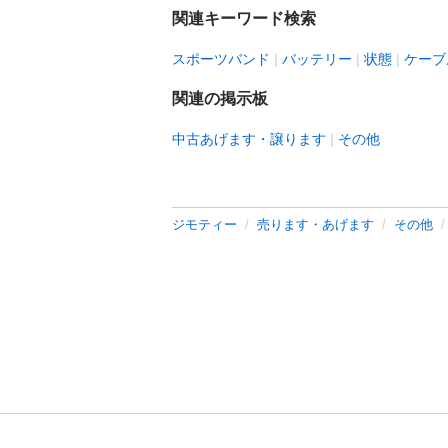
関連キーワード検索
スポーツバンド
バッテリー
状態
ケーブ
関連の掲示板
中古あげます・譲ります
その他
ジモティー
売ります・あげます
その他