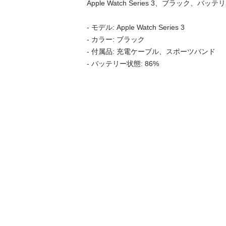
Apple Watch Series 3、ブラック、バッテ
- モデル: Apple Watch Series 3

- カラー: ブラック

- 付属品: 充電ケーブル、スポーツバンド

- バッテリー状態: 86%