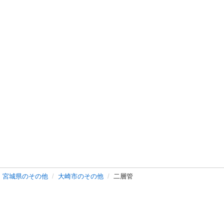
宮城県のその他
大崎市のその他
二層管