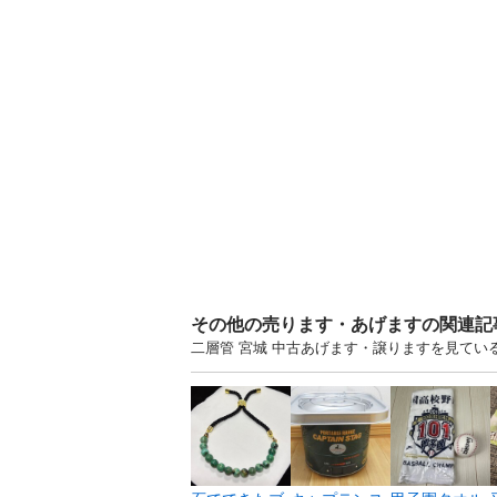
その他の売ります・あげますの関連記
二層管 宮城 中古あげます・譲りますを見てい