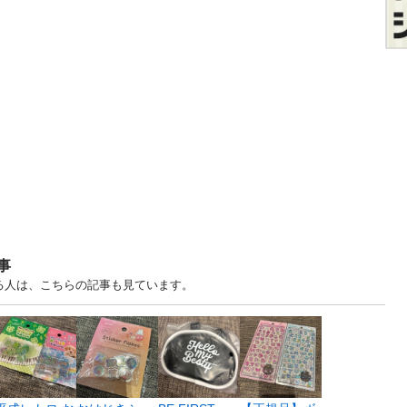
事
る人は、こちらの記事も見ています。