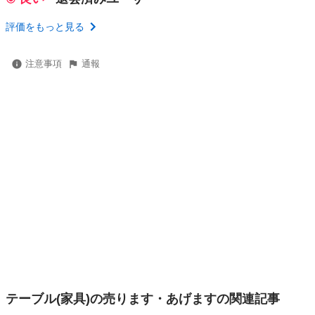
評価をもっと見る
注意事項
通報
テーブル(家具)の売ります・あげますの関連記事