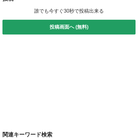
誰でも今すぐ30秒で投稿出来る
投稿画面へ (無料)
関連キーワード検索