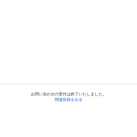
お問い合わせの受付は終了いたしました。
関連投稿をみる
初めての方へ
利用規約
プライバシーポリシー
プライバシー・ステートメント