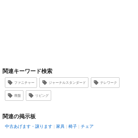
関連キーワード検索
ファニチャー
ジャーナルスタンダード
テレワーク
廃盤
リビング
関連の掲示板
中古あげます・譲ります
家具
椅子
チェア