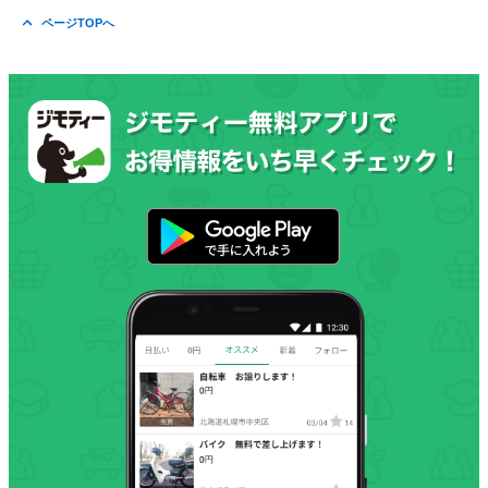
ページTOPへ