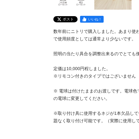
ポスト
いいね！
数年前にニトリで購入しました。あまり使
で使用頻度としては通常より少ないです。

照明の当たり具合を調整出来るのでとても便
定価は10,000円程しました。

※リモコン付きのタイプではございません

※ 電球は付けたままのお渡しです。電球色
の電球に変更してください。

※取り付け具に使用するネジが1本欠品し
題なく取り付け可能です。（実際に使用して