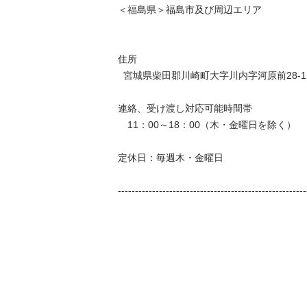
＜福島県＞福島市及び周辺エリア

住所

  宮城県柴田郡川崎町大字川内字河原前28-1

連絡、受け渡し対応可能時間帯 

　11：00～18：00（木・金曜日を除く） 

定休日：毎週木・金曜日 

-------------------------------------------------------