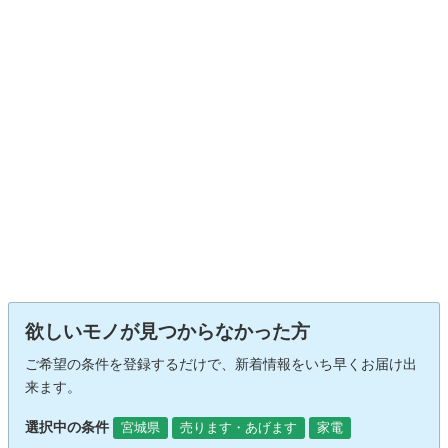
欲しいモノが見つからなかった方
ご希望の条件を登録するだけで、新着情報をいち早くお届け出
来ます。
選択中の条件
宮城県
売ります・あげます
家電