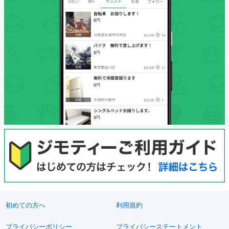
初めての方へ
利用規約
プライバシーポリシー
プライバシーステートメント