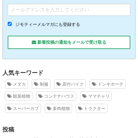
ジモティーメルマガにも登録する
新着投稿の通知をメールで受け取る
人気キーワード
メダカ
制服
原付バイク
ドンキホーテ
観葉植物
コンテナハウス
ママチャリ
スーパーカブ
多肉植物
トラクター
投稿