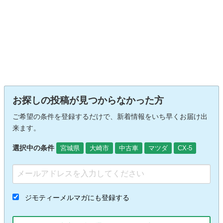
お探しの投稿が見つからなかった方
ご希望の条件を登録するだけで、新着情報をいち早くお届け出
来ます。
選択中の条件
宮城県
大崎市
中古車
マツダ
CX-5
ジモティーメルマガにも登録する