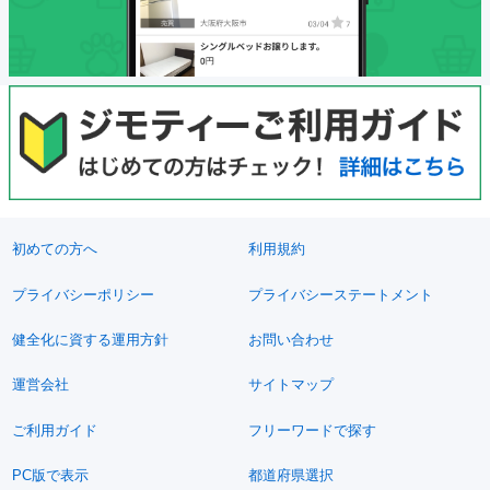
初めての方へ
利用規約
プライバシーポリシー
プライバシーステートメント
健全化に資する運用方針
お問い合わせ
運営会社
サイトマップ
ご利用ガイド
フリーワードで探す
PC版で表示
都道府県選択