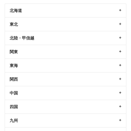
北海道
東北
北陸・甲信越
関東
東海
関西
中国
四国
九州