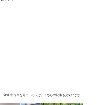
ー 宮城 中古車を見ている人は、こちらの記事も見ています。