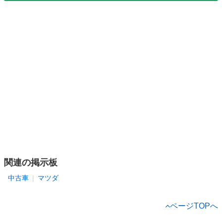
関連の掲示板
中古車
マツダ
ページTOPへ