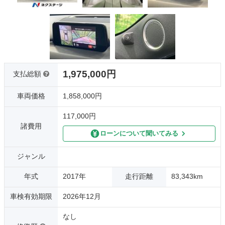
1,975,000円
支払総額
車両価格
1,858,000円
117,000円
諸費用
ローンについて聞いてみる
ジャンル
年式
2017年
走行距離
83,343km
車検有効期限
2026年12月
なし