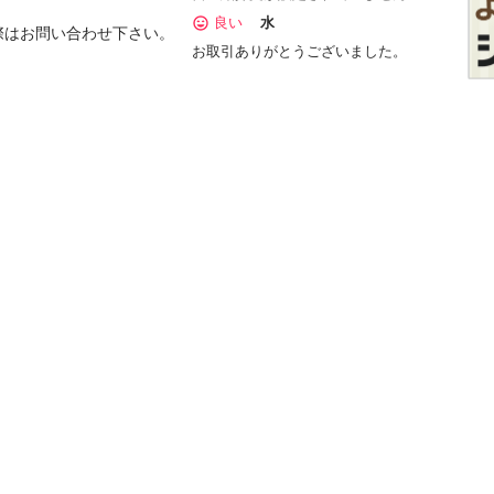
良い
水
お問い合わせ下さい。

お取引ありがとうございました。