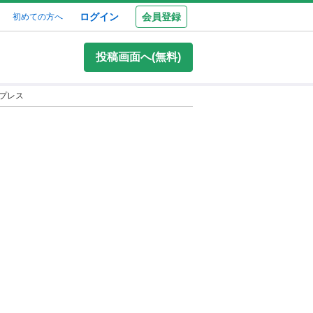
ログイン
会員登録
初めての方へ
投稿画面へ(無料)
プレス