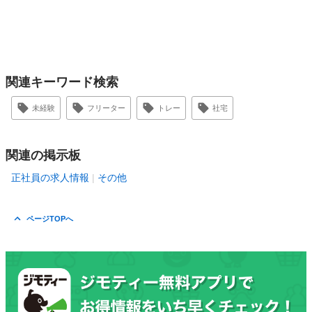
関連キーワード検索
未経験
フリーター
トレー
社宅
関連の掲示板
正社員の求人情報
その他
ページTOPへ