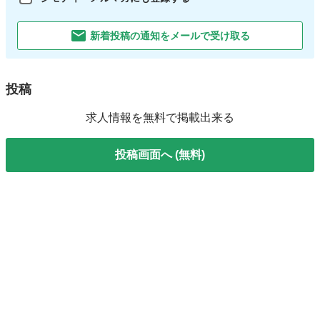
新着投稿の通知をメールで受け取る
投稿
求人情報を無料で掲載出来る
投稿画面へ (無料)