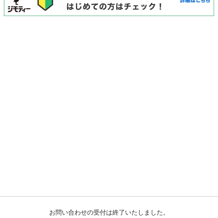
お問い合わせの受付は終了いたしました。