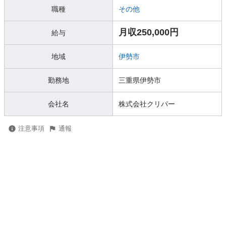
職種
その他
月収250,000円
給与
地域
伊勢市
勤務地
三重県伊勢市
会社名
株式会社クリパー
注意事項
通報