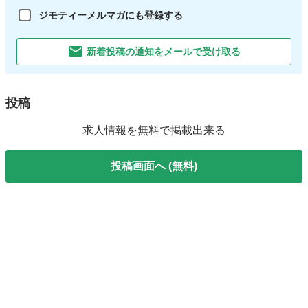
ジモティーメルマガにも登録する
新着投稿の通知をメールで受け取る
投稿
求人情報を無料で掲載出来る
投稿画面へ (無料)