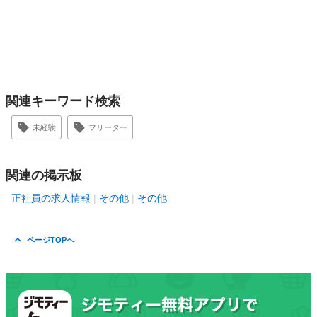
関連キーワード検索
未経験
フリーター
関連の掲示板
正社員の求人情報
その他
その他
ページTOPへ