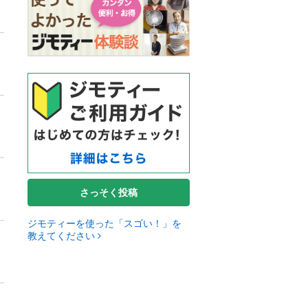
さっそく投稿
ジモティーを使った「スゴい！」を
教えてください