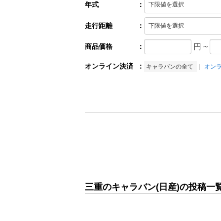
年式
：
走行距離
：
商品価格
：
円
~
オンライン決済
：
キャラバンの全て
オン
三重のキャラバン(日産)の投稿一