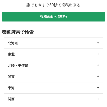
誰でも今すぐ30秒で投稿出来る
投稿画面へ (無料)
都道府県で検索
北海道
東北
北陸・甲信越
関東
東海
関西