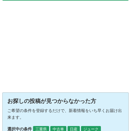
お探しの投稿が見つからなかった方
ご希望の条件を登録するだけで、新着情報をいち早くお届け出
来ます。
選択中の条件
三重県
中古車
日産
ジューク