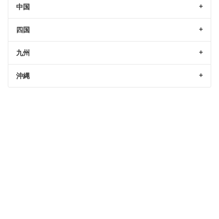
中国
四国
九州
沖縄