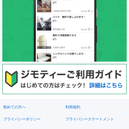
初めての方へ
利用規約
プライバシーポリシー
プライバシーステートメント