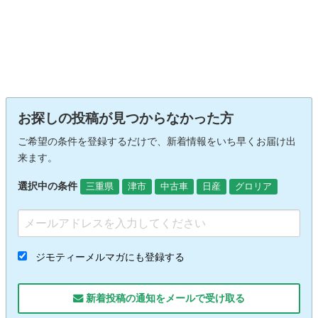
お探しの投稿が見つからなかった方
ご希望の条件を登録するだけで、新着情報をいち早くお届け出
来ます。
選択中の条件
三重県
津市
中古車
日産
グロリア
ジモティーメルマガにも登録する
新着投稿の通知をメールで受け取る