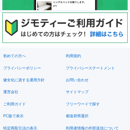
初めての方へ
利用規約
プライバシーポリシー
プライバシーステートメント
健全化に資する運用方針
お問い合わせ
運営会社
サイトマップ
ご利用ガイド
フリーワードで探す
PC版で表示
都道府県選択
特定商取引法の表示
利用者情報の外部送信について