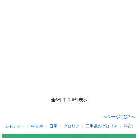
全6件中 1-6件表示
ページTOPへ
ジモティー
中古車
日産
グロリア
三重県のグロリア
津市の