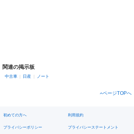
関連の掲示板
中古車
日産
ノート
ページTOPへ
初めての方へ
利用規約
プライバシーポリシー
プライバシーステートメント