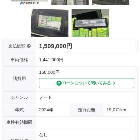
1,599,000円
支払総額
車両価格
1,441,000円
158,000円
諸費用
ローンについて聞いてみる
ジャンル
ノート
年式
2024年
走行距離
19,071km
車検有効期限
なし