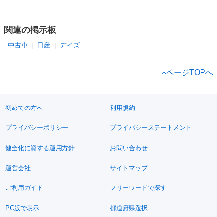
関連の掲示板
中古車
日産
デイズ
ページTOPへ
初めての方へ
利用規約
プライバシーポリシー
プライバシーステートメント
健全化に資する運用方針
お問い合わせ
運営会社
サイトマップ
ご利用ガイド
フリーワードで探す
PC版で表示
都道府県選択