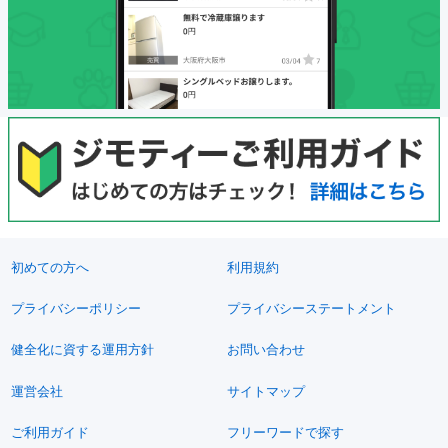
初めての方へ
利用規約
プライバシーポリシー
プライバシーステートメント
健全化に資する運用方針
お問い合わせ
運営会社
サイトマップ
ご利用ガイド
フリーワードで探す