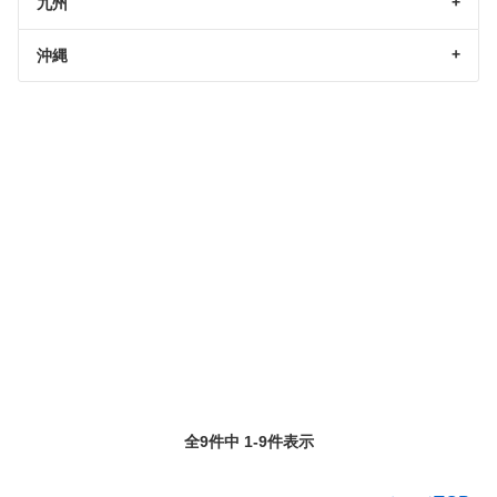
九州
沖縄
全9件中 1-9件表示