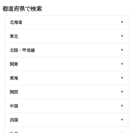
都道府県で検索
北海道
東北
北陸・甲信越
関東
東海
関西
中国
四国