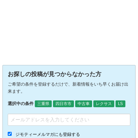
お探しの投稿が見つからなかった方
ご希望の条件を登録するだけで、新着情報をいち早くお届け出
来ます。
選択中の条件
三重県
四日市市
中古車
レクサス
LS
ジモティーメルマガにも登録する