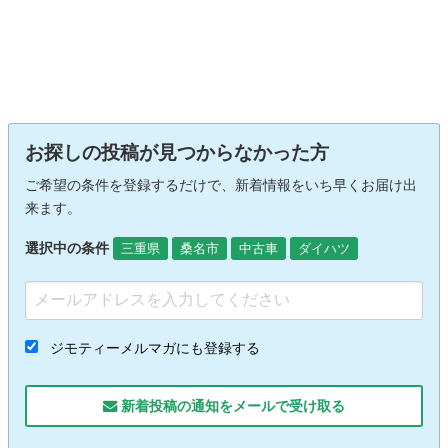
お探しの投稿が見つからなかった方
ご希望の条件を登録するだけで、新着情報をいち早くお届け出
来ます。
選択中の条件
三重県
桑名市
中古車
ダイハツ
ジモティーメルマガにも登録する
新着投稿の通知をメールで受け取る