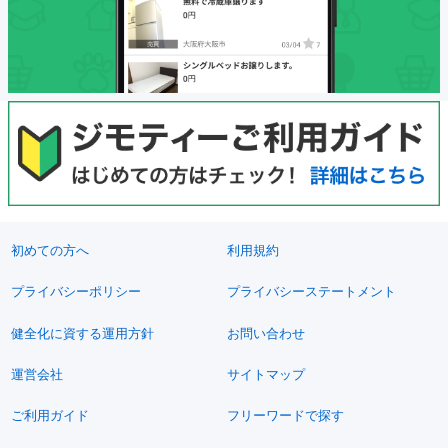
初めての方へ
利用規約
プライバシーポリシー
プライバシーステートメント
健全化に資する運用方針
お問い合わせ
運営会社
サイトマップ
ご利用ガイド
フリーワードで探す