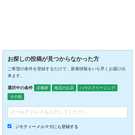
お探しの投稿が見つからなかった方
ご希望の条件を登録するだけで、新着情報をいち早くお届け出
来ます。
選択中の条件
京都府
地元のお店
ハウスクリーニング
その他
ジモティーメルマガにも登録する