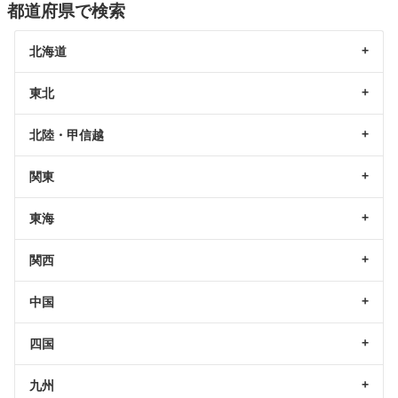
都道府県で検索
北海道
東北
北陸・甲信越
関東
東海
関西
中国
四国
九州