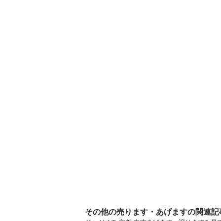
その他の売ります・あげますの関連記