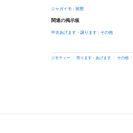
ジャガイモ
状態
関連の掲示板
中古あげます・譲ります
その他
ジモティー
売ります・あげます
その他
利用規約
プライ