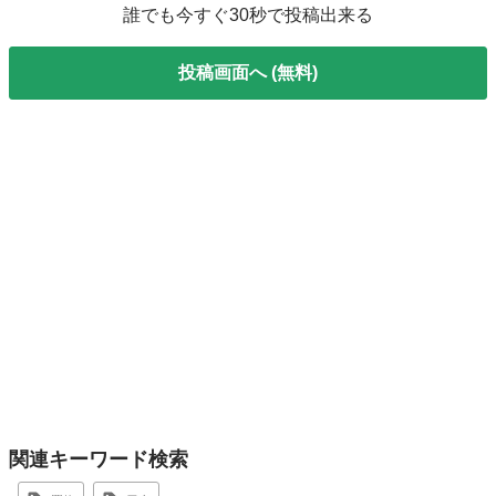
誰でも今すぐ30秒で投稿出来る
投稿画面へ (無料)
関連キーワード検索