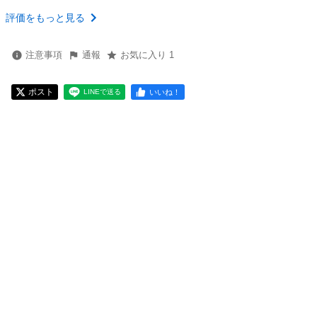
評価をもっと見る
注意事項
通報
お気に入り 1
ポスト
いいね！
LINEで送る