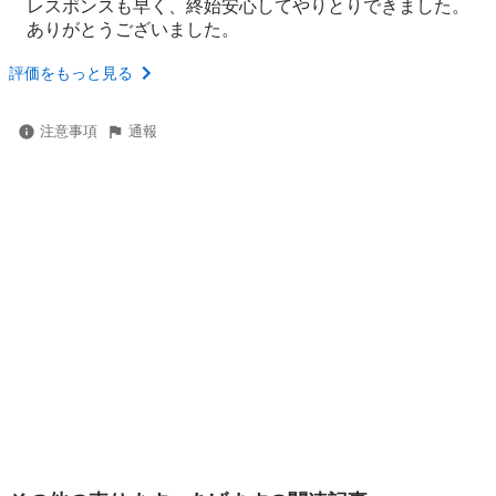
レスポンスも早く、終始安心してやりとりできました。
ありがとうございました。
評価をもっと見る
注意事項
通報