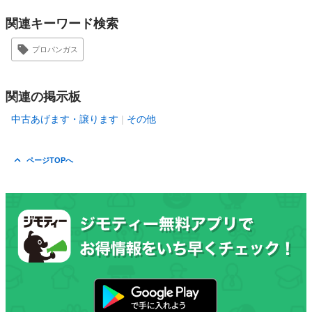
関連キーワード検索
プロパンガス
関連の掲示板
中古あげます・譲ります
その他
ページTOPへ