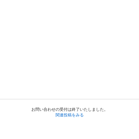
お問い合わせの受付は終了いたしました。
関連投稿をみる
初めての方へ
利用規約