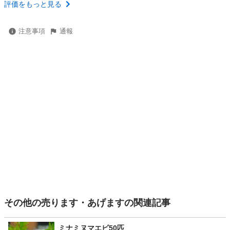
評価をもっと見る
注意事項
通報
その他の売ります・あげますの関連記事
ミナミヌマエビ50匹