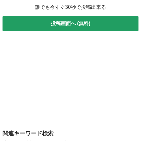
誰でも今すぐ30秒で投稿出来る
投稿画面へ (無料)
関連キーワード検索