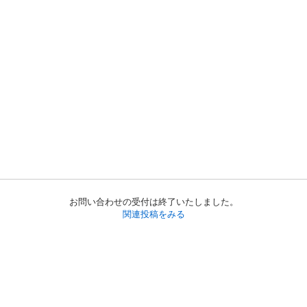
お問い合わせの受付は終了いたしました。
関連投稿をみる
初めての方へ
利用規約
プライバシーポリシー
プライバシー・ステートメント