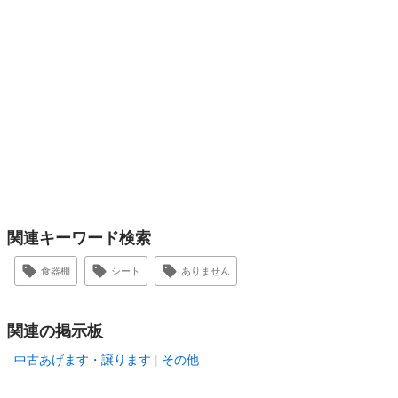
関連キーワード検索
食器棚
シート
ありません
関連の掲示板
中古あげます・譲ります
その他