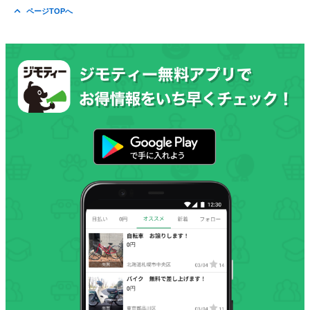
ページTOPへ