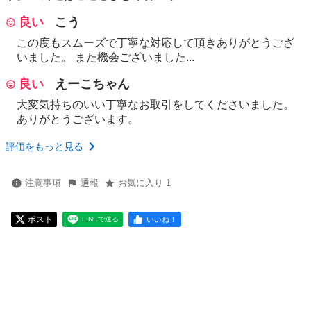
良い
こう
この度もスムーズで丁寧な対応して頂きありがとうござ
いました。 また機会ございました...
良い
えーこちゃん
大変気持ちのいい丁寧なお取引をしてくださいました。
ありがとうございます。
評価をもっと見る
注意事項
通報
お気に入り 1
ポスト
いいね！
LINEで送る