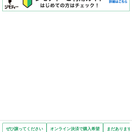
ぜひ譲ってください
オンライン決済で購入希望
まだあります