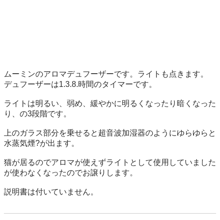
ムーミンのアロマデュフーザーです。ライトも点きます。

デュフーザーは1.3.8.時間のタイマーです。

ライトは明るい、弱め、緩やかに明るくなったり暗くなった
り、の3段階です。

上のガラス部分を乗せると超音波加湿器のようにゆらゆらと
水蒸気煙?が出ます。

猫が居るのでアロマが使えずライトとして使用していました
が使わなくなったのでお譲りします。

説明書は付いていません。