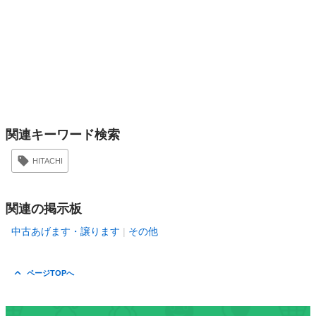
関連キーワード検索
HITACHI
関連の掲示板
中古あげます・譲ります
その他
ページTOPへ