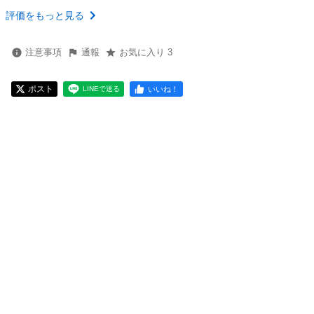
評価をもっと見る
注意事項
通報
お気に入り 3
ポスト
いいね！
LINEで送る