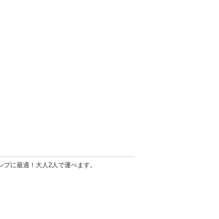
ャンプに最適！大人2人で運べます。