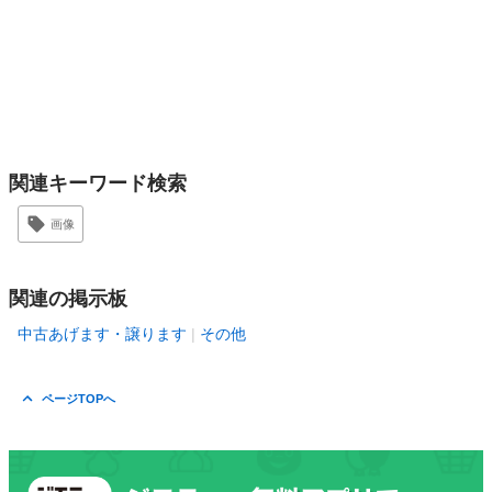
関連キーワード検索
画像
関連の掲示板
中古あげます・譲ります
その他
ページTOPへ