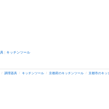
具
キッチンツール
調理器具
キッチンツール
京都府のキッチンツール
京都市のキッ