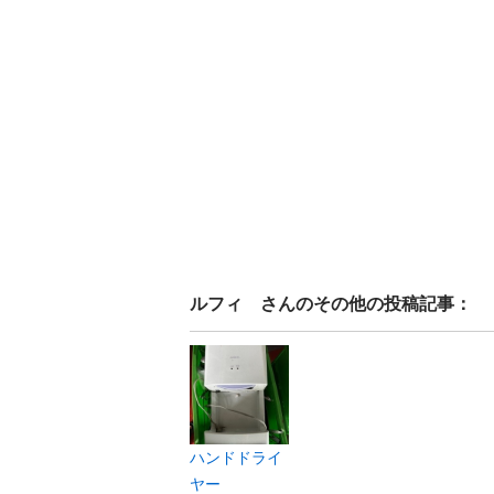
ルフィ
さんのその他の投稿記事：
ハンドドライ
ヤー