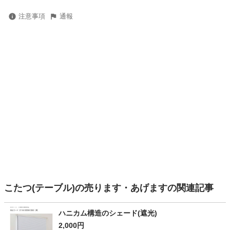
注意事項
通報
こたつ(テーブル)の売ります・あげますの関連記事
ハニカム構造のシェード(遮光)
2,000円