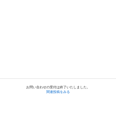
お問い合わせの受付は終了いたしました。
関連投稿をみる
初めての方へ
利用規約