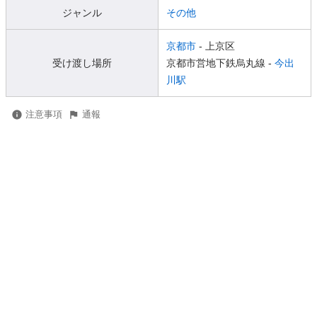
ジャンル
その他
京都市
- 上京区
受け渡し場所
京都市営地下鉄烏丸線 -
今出
川駅
注意事項
通報