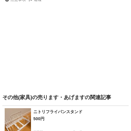
その他(家具)の売ります・あげますの関連記事
ニトリフライパンスタンド
500円