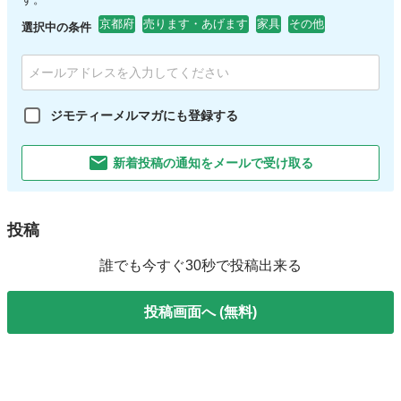
京都府
売ります・あげます
家具
その他
選択中の条件
ジモティーメルマガにも登録する
新着投稿の通知をメールで受け取る
投稿
誰でも今すぐ30秒で投稿出来る
投稿画面へ (無料)