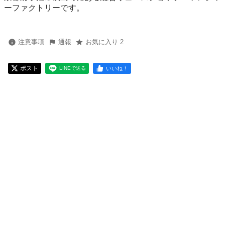
ーファクトリーです。
注意事項
通報
お気に入り 2
ポスト
いいね！
LINEで送る