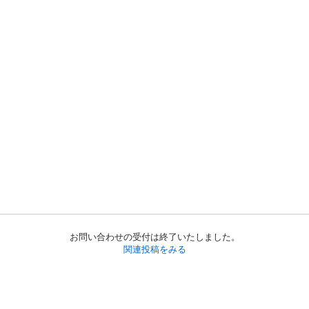
お問い合わせの受付は終了いたしました。
関連投稿をみる
初めての方へ
利用規約