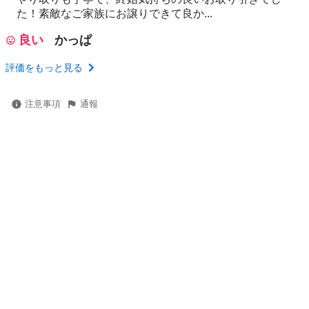
た！素敵なご家族にお譲りできて良か...
良い
かっぱ
評価をもっと見る
注意事項
通報