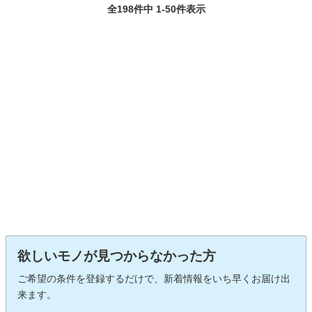
全198件中 1-50件表示
欲しいモノが見つからなかった方
ご希望の条件を登録するだけで、新着情報をいち早くお届け出
来ます。