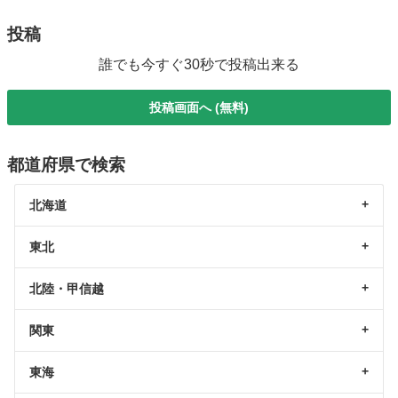
投稿
誰でも今すぐ30秒で投稿出来る
投稿画面へ (無料)
都道府県で検索
北海道
東北
北陸・甲信越
関東
東海